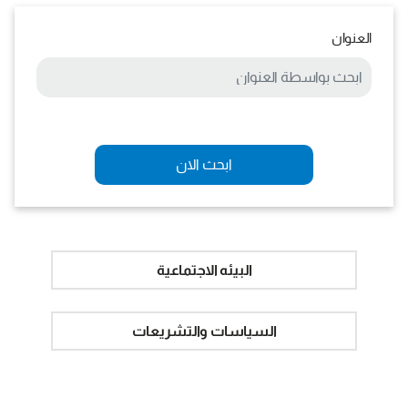
العنوان
ابحث الان
البيئه الاجتماعية
السياسات والتشريعات