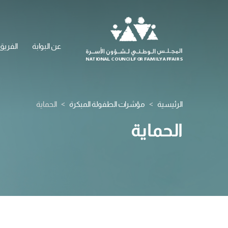
عن البوابة
الفريق
الرئيسية
مؤشرات الطفولة المبكرة
الحماية
الحماية