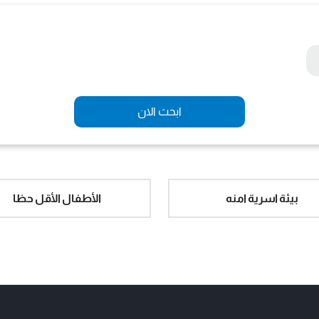
ابحث الان
بيئة اسرية امنه
الأطفال الأقل حظا