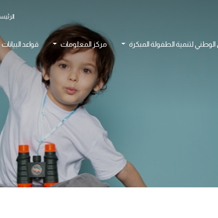
الرئيس
 الوطني لتنمية الطفولة المبكرة
مركز المعلومات
قواعد البيانات