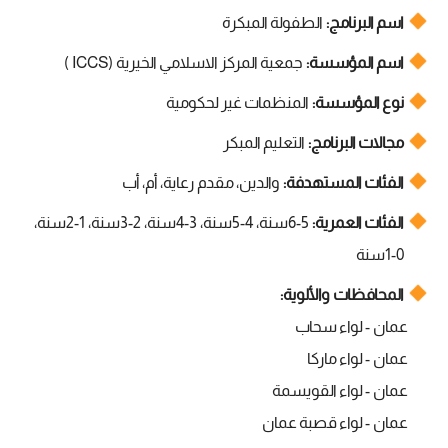
اسم البرنامج:
الطفولة المبكرة
اسم المؤسسة:
جمعية المركز الاسلامي الخيرية (ICCS )
نوع المؤسسة:
المنظمات غير لحكومية
مجالات البرنامج:
التعليم المبكر
الفئات المستهدفة:
والدين، مقدم رعاية، أم، أب
الفئات العمرية:
5-6سنة، 4-5سنة، 3-4سنة، 2-3سنة، 1-2سنة،
0-1سنة
المحافظات والألوية:
عمان - لواء سحاب
عمان - لواء ماركا
عمان - لواء القويسمة
عمان - لواء قصبة عمان