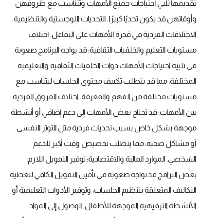
تقديمها تلبي احتياجات جميع الأمهات وتتناسب مع ظروفهن
وأوقاتهن قد يكون تحديًا كبيرًا. التحديات اللوجستية والتنظيمية:
الاختلافات الفردية في قدرة الأمهات على التفاعل: اختلاف
مستويات التعليم والخلفيات الثقافية: قد يواجه البرنامج صعوبة
في تلبية احتياجات الأمهات ذوات الخلفيات الثقافية والتعليمية
المختلفة، مما قد يتطلب تكييف محتوى الجلسات ليتناسب مع
مستويات مختلفة من الفهم والمعرفة. اختلاف الفروق الفردية
بين الأمهات: قد تحتاج بعض الأمهات إلى دعم إضافي أو أنشطة
موجهة بشكل خاص بسبب تحديات فردية مثل التوتر النفسي
أو مشاكل صحية، مما يتطلب تخصيص وقت أكبر للدعم
الشخصي. الموارد المالية والاقتصادية: توفير التمويل اللازم:
بعض البرامج قد تواجه صعوبة في تأمين التمويل الكافي لتغطية
التكاليف المتعلقة بتنظيم الجلسات، وتوفير الأدوات التعليمية أو
الأنشطة الترفيهية الموجهة للأطفال. الوصول إلى المواد