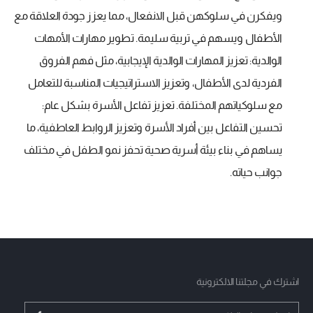
ويفكرن في سلوكهن قبل الانفعال، مما يعزز جودة العلاقة مع
الأطفال ويسهم في تربية سليمة. تطوير مهارات الأمهات
الوالدية: تعزيز المهارات الوالدية الإيجابية، مثل فهم الفروق
الفردية لدى الأطفال، وتعزيز الاستراتيجيات المناسبة للتعامل
مع سلوكياتهم المختلفة. تعزيز تفاعل الأسرة بشكل عام:
تحسين التفاعل بين أفراد الأسرة وتعزيز الروابط العاطفية، ما
يساهم في بناء بيئة أسرية صحية تحفز نمو الطفل في مختلف
جوانب حياته.
اشترك في مجلتنا الالكترونية