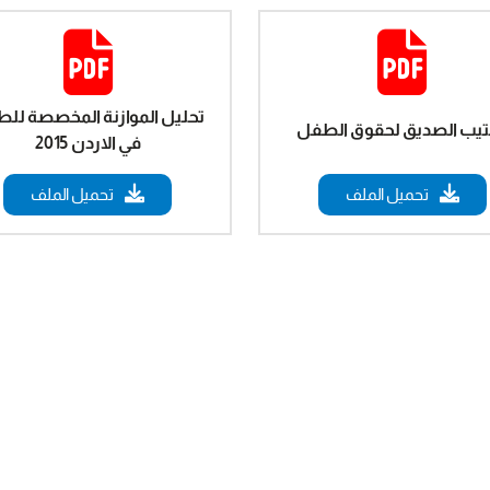
تحليل الموازنة المخصصة لل
تيب الصديق لحقوق الطفل
في الاردن 2015
تحميل الملف
تحميل الملف