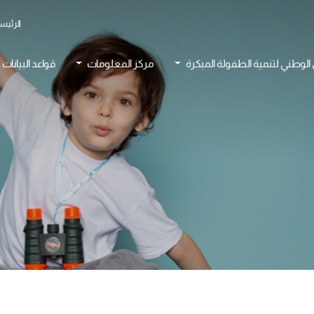
الرئيس
 الوطني لتنمية الطفولة المبكرة
مركز المعلومات
قواعد البيانات