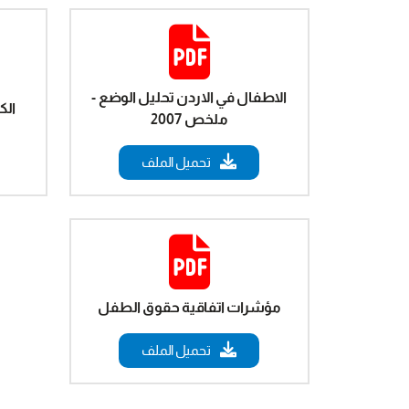
الاطفال في الاردن تحليل الوضع -
الك
ملخص 2007
تحميل الملف
مؤشرات اتفاقية حقوق الطفل
تحميل الملف