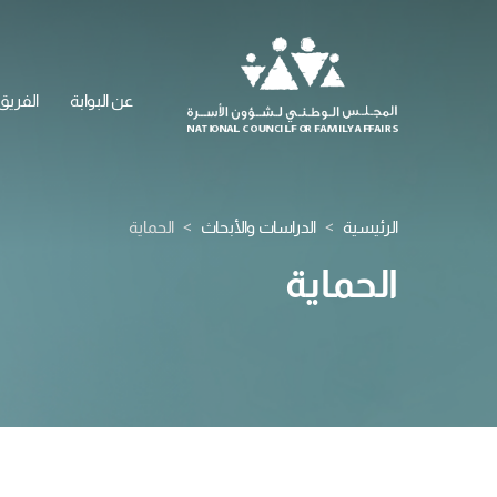
عن البوابة
الفريق
الرئيسية
الدراسات والأبحاث
الحماية
الحماية