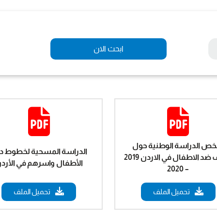
ابحث الان
خص الدراسة الوطنية حول
الدراسة المسحية لخطوط د
العنف ضد الاطفال في الاردن 2019
الأطفال واسرهم في الأرد
– 2020
تحميل الملف
تحميل الملف