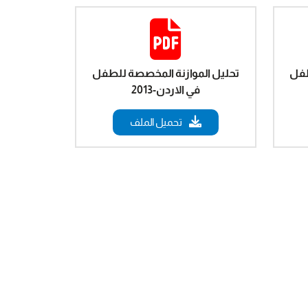
طفل
تحليل الموازنة المخصصة للطفل
في الاردن-2013
تحميل الملف