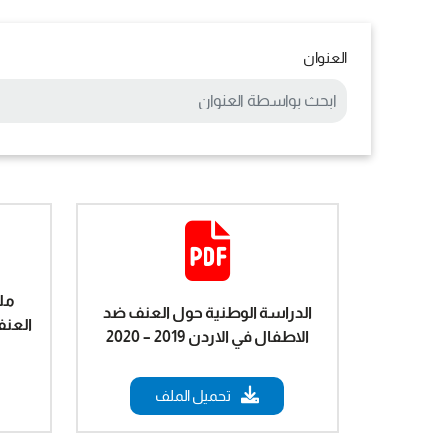
العنوان
مل
الدراسة الوطنية حول العنف ضد
الاطفال في الاردن 2019 – 2020
تحميل الملف