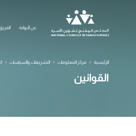
عن البوابة
الفريق
الرئيسية
مركز المعلومات
التشريعات والسياسات
ال
القوانين