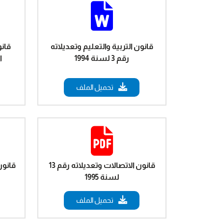
قانون التربية والتعليم وتعديلاته
قان
رقم 3 لسنة 1994
ال
تحميل الملف
قانون الاتصالات وتعديلاته رقم 13
قانون
لسنة 1995
تحميل الملف