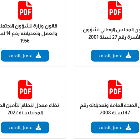
قانون وزارة الشؤون الاجتما
ون المجلس الوطني لشؤون
والعمل وتعديل
أسرة رقم 27 لسنة 2001
1956
تحميل الملف
تحميل الملف
 الصحة العامة وتعديلاته رقم
نظام معدل لنظام التأمين ال
47 لسنة 2008
المدنيلسنة 2022
تحميل الملف
تحميل الملف