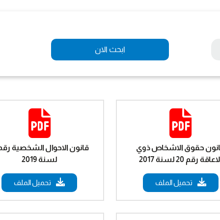
ابحث الان
نون حقوق الاشخاص ذوي
اعاقة رقم 20 لسنة 2017
لسنة 2019
تحميل الملف
تحميل الملف