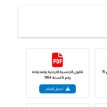
قانون الاحوال الشخصية رقم 15
قانون الجنسية الاردنية وتعديلاته
رقم 6 لسنة 1954
تحميل الملف