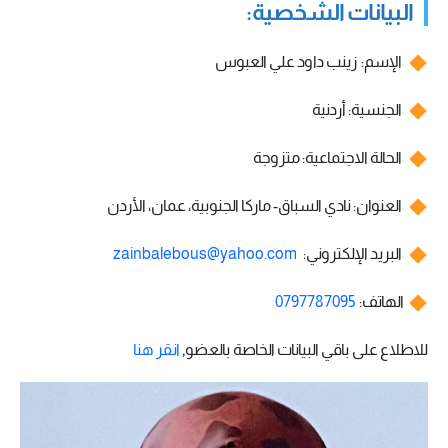
البيانات الشخصية:
الإسم: زينب داود علي العبوس
الجنسية: أردنية
الحالة الاجتماعية: متزوجة
العنوان: نادي السباق- ماركا الجنوبية، عمان، الأردن
البريد الإلكتروني:
zainbalebous@yahoo.com
الهاتف:
0797787095
للاطلاع على باقي البيانات الخاصة بالعضو,
انقر هنا