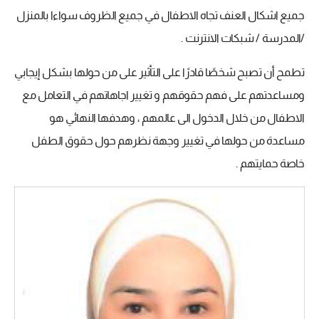
جميع اشكال العنف تجاه الاطفال في جميع الظروف سواءا بالمنزل
/المدرسة / شبكات الانترنت .
تطمح أن تصبح شخصًا قادرًا على التأثير على من حولها بشكل إيجابي
ومساعدتهم على فهم حقوقهم و تغيير اجاهاتهم في التعامل مع
الاطفال من خلال الدخول الى عالمهم ، وهدفها النهائي هو
مساعدة من حولها في تغيير وجهة نظرهم حول حقوق الطفل
خاصة حمايتهم .