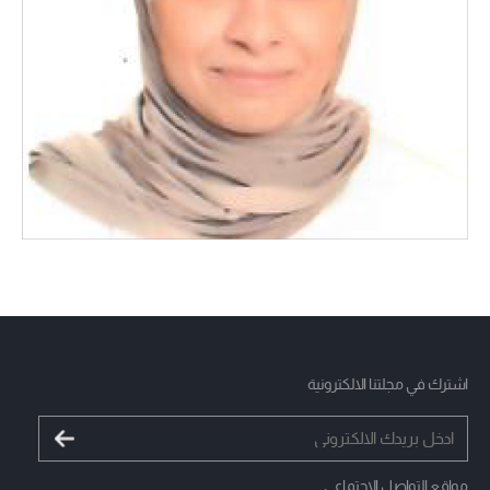
اشترك في مجلتنا الالكترونية
مواقع التواصل الاجتماعي