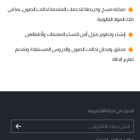
صياغة مسح وخريطة للخدمات المقدمة لحالات الصون، بما في
ذلك المواد القانونية.
إنشاء وتطوير منزل آمن للنساء المعنفات وأطفالهن
مدقق ومحلل لحالات الصون والدروس المستفادة وتقديم
تقارير الحالة.
اشترك في مجلتنا الالكترونية
مواقع التواصل الاجتماعي