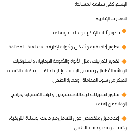
الإسم: كفى سلامه المساندة
المهارات الإدارية:
تطوير آليات للإبلاغ عن حالات الإساءة
تطوير أدلة تقنية وأشكال وأدوات لإدارة حالات العنف المختلفة.
تقديم التدريبات ، مثل الأبوة والأمومة الإيجابية ، والسلوكيات
الوقائية للأطفال ومقدمي الرعاية ، وإدارة الحالات ، وعلامات الكشف
المبكر من سوء المعاملة ، وحماية الطفل.
تطوير استبيانات الرضا للمستفيدين و آليات الاستجابة وبرامج
الوقاية من العنف.
إعداد دليل متخصص حول التعامل مع حالات الإساءة التاريخية،
وكتيب ، وفيديو حماية الطفل